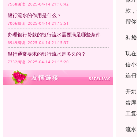
7568阅读 2025-04-14 21:16:42
款，
银行流水的作用是什么？
帮你
7006阅读 2025-04-14 21:15:51
办理银行贷款的银行流水需要满足哪些条件
3.
6949阅读 2025-04-14 21:15:37
现在
银行通常要求的银行流水是多久的？
7332阅读 2025-04-14 21:15:20
信小
连扫
开烘
蛋库
工复
流水