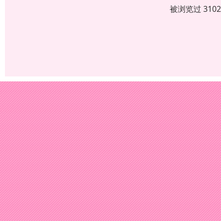
被浏览过 310