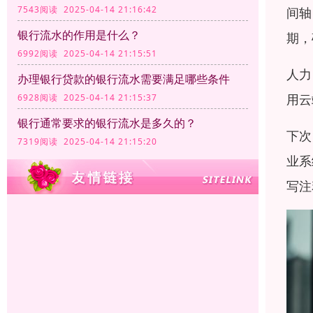
7543阅读 2025-04-14 21:16:42
间轴
银行流水的作用是什么？
期，
6992阅读 2025-04-14 21:15:51
人力
办理银行贷款的银行流水需要满足哪些条件
用云
6928阅读 2025-04-14 21:15:37
银行通常要求的银行流水是多久的？
下次
7319阅读 2025-04-14 21:15:20
业系
写注